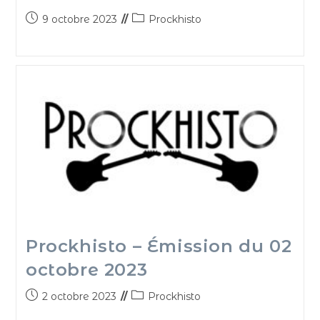
9 octobre 2023
Prockhisto
Prockhisto – Émission du 02
octobre 2023
2 octobre 2023
Prockhisto