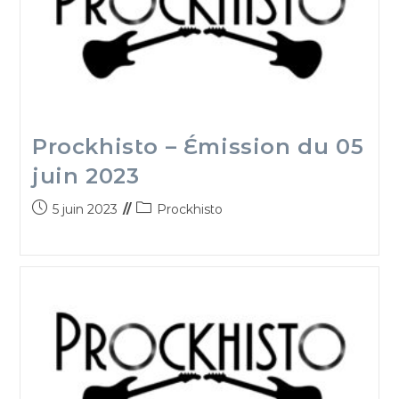
Prockhisto – Émission du 05
juin 2023
5 juin 2023
Prockhisto