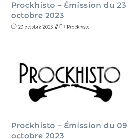
Prockhisto – Émission du 23
octobre 2023
23 octobre 2023
Prockhisto
Prockhisto – Émission du 09
octobre 2023