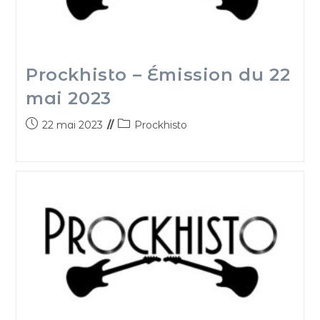
Prockhisto – Émission du 22
mai 2023
22 mai 2023
Prockhisto