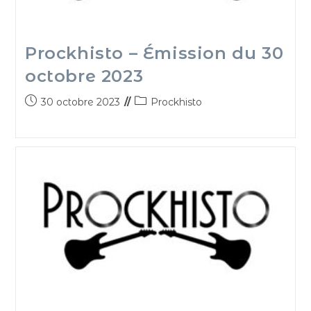
Prockhisto – Émission du 30
octobre 2023
30 octobre 2023
Prockhisto