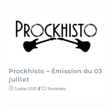
Prockhisto – Émission du 03
juillet
3 juillet 2023
Prockhisto