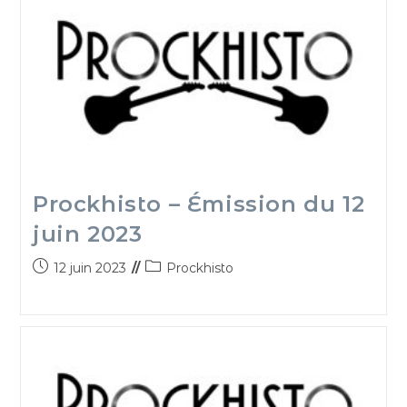
Prockhisto – Émission du 12
juin 2023
12 juin 2023
Prockhisto