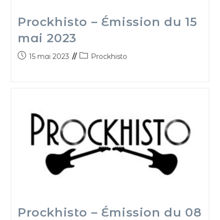
Prockhisto – Émission du 15
mai 2023
15 mai 2023
Prockhisto
Prockhisto – Émission du 08