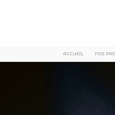
ACCUEIL
NOS PR