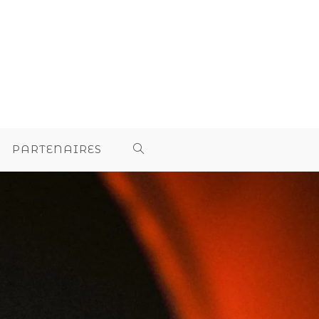
PARTENAIRES