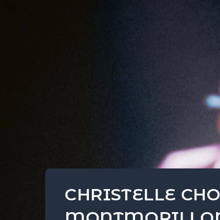
CHRISTELLE CH
MONTMORILLON 