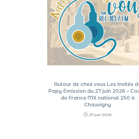
Autour de chez vous Les invités d
Papy Émission du 27 juin 2026 – Co
de France MX national 250 à
Chauvigny
27 juin 2026