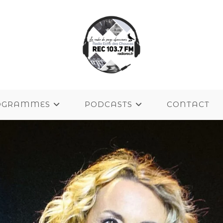
OGRAMMES
PODCASTS
CONTACT