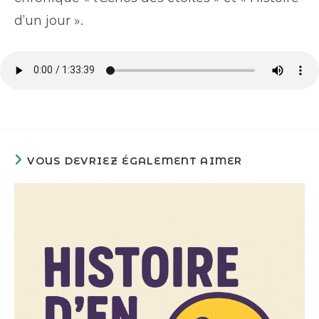
d’un jour ».
VOUS DEVRIEZ ÉGALEMENT AIMER