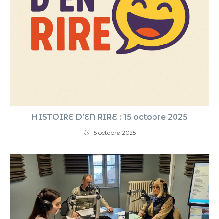
HISTOIRE D’EN RIRE : 15 octobre 2025
15 octobre 2025