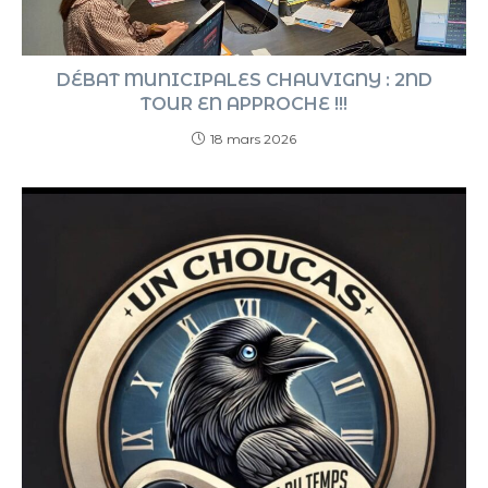
DÉBAT MUNICIPALES CHAUVIGNY : 2ND
TOUR EN APPROCHE !!!
18 mars 2026