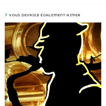
VOUS DEVRIEZ ÉGALEMENT AIMER