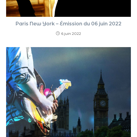
Paris New York – Émission du 06 juin 2022
6 juin 2022