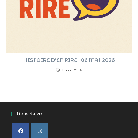
HISTOIRE D’EN RIRE : 06 MAI 2026
6 mai 2026
Nous Suivre