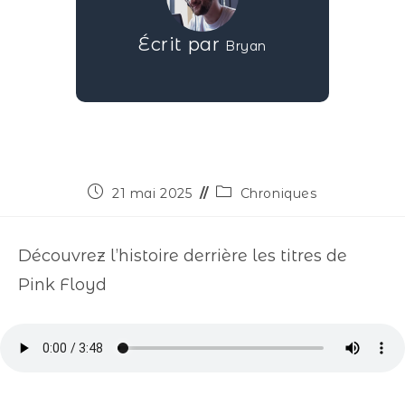
Écrit par
Bryan
21 mai 2025
Chroniques
Découvrez l’histoire derrière les titres de
Pink Floyd