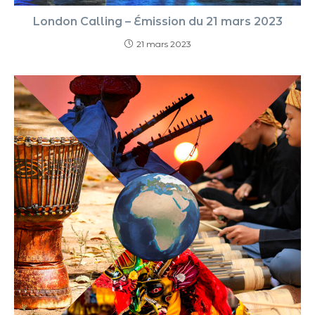
London Calling – Émission du 21 mars 2023
21 mars 2023