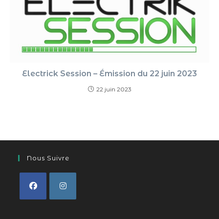
Electrick Session – Émission du 22 juin 2023
22 juin 2023
Nous Suivre