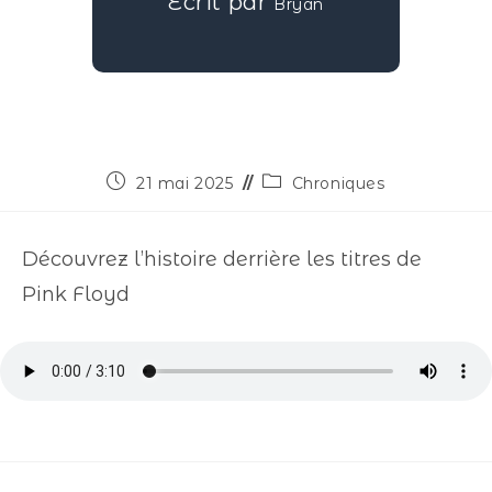
Écrit par
Bryan
21 mai 2025
Chroniques
Découvrez l’histoire derrière les titres de
Pink Floyd