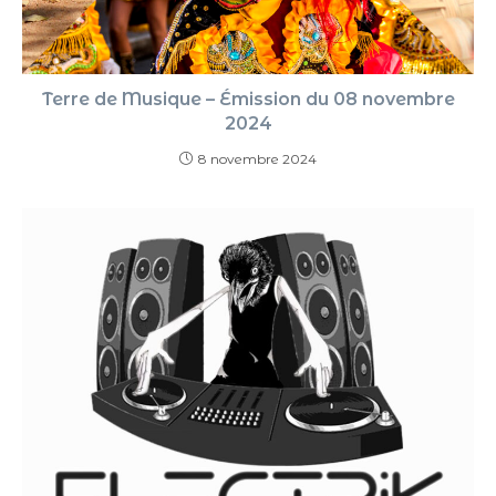
Terre de Musique – Émission du 08 novembre
2024
8 novembre 2024