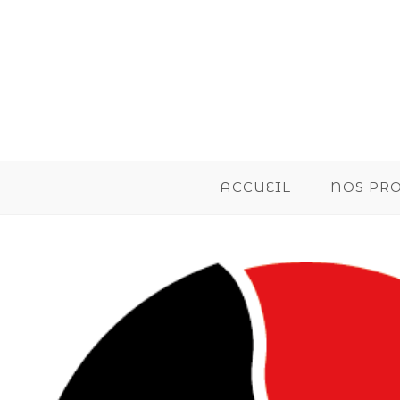
ACCUEIL
NOS PR