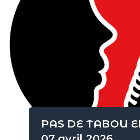
PAS DE TABOU E
07 avril 2026