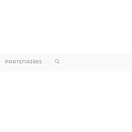
PARTENAIRES