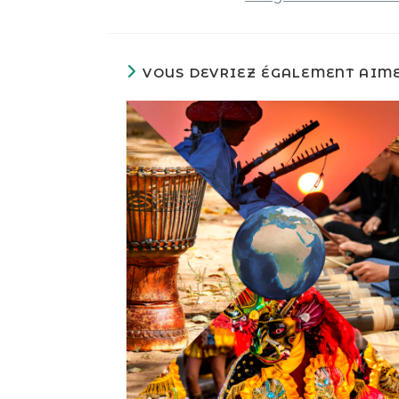
VOUS DEVRIEZ ÉGALEMENT AIM