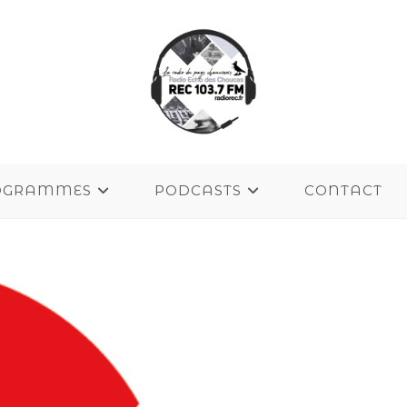
OGRAMMES
PODCASTS
CONTACT