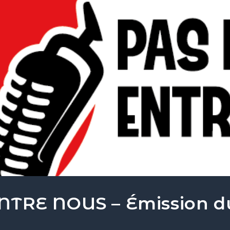
NTRE NOUS – Émission d