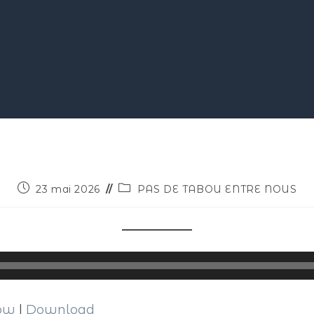
23 mai 2026
PAS DE TABOU ENTRE NOUS
dow
|
Download