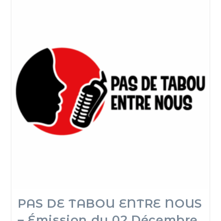
PAS DE TABOU ENTRE NOUS
– Émission du 02 Décembre