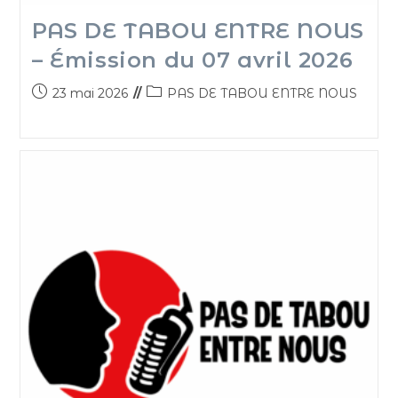
PAS DE TABOU ENTRE NOUS
– Émission du 07 avril 2026
23 mai 2026
PAS DE TABOU ENTRE NOUS