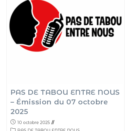
PAS DE TABOU ENTRE NOUS
– Émission du 07 octobre
2025
10 octobre 2025
PAS DE TABOU ENTRE NOUS