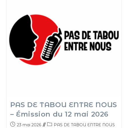
PAS DE TABOU ENTRE NOUS
– Émission du 12 mai 2026
23 mai 2026
PAS DE TABOU ENTRE NOUS