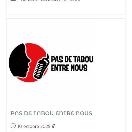
PAS DE TABOU ENTRE NOUS
10 octobre 2025