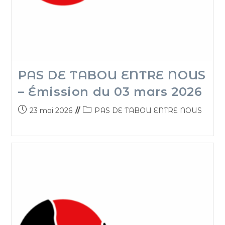
PAS DE TABOU ENTRE NOUS
– Émission du 03 mars 2026
23 mai 2026
PAS DE TABOU ENTRE NOUS