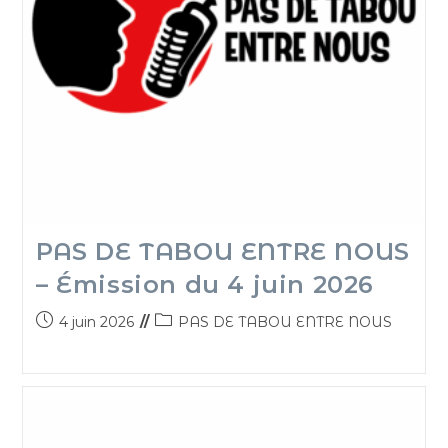
PAS DE TABOU ENTRE NOUS
– Émission du 4 juin 2026
4 juin 2026
PAS DE TABOU ENTRE NOUS