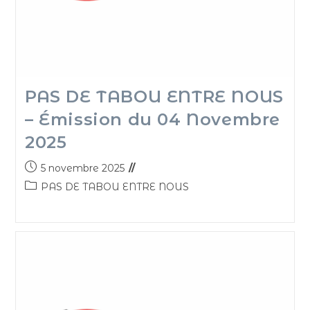
PAS DE TABOU ENTRE NOUS
– Émission du 04 Novembre
2025
5 novembre 2025
PAS DE TABOU ENTRE NOUS