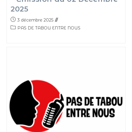
2025
3 décembre 2025
PAS DE TABOU ENTRE NOUS