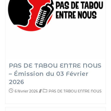
PAS DE TABOU ENTRE NOUS
– Émission du 03 Février
2026
6 février 2026
PAS DE TABOU ENTRE NOUS