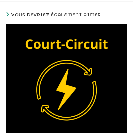
VOUS DEVRIEZ ÉGALEMENT AIMER