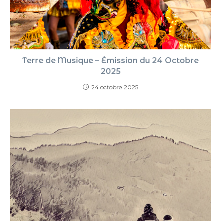
Terre de Musique – Émission du 24 Octobre
2025
24 octobre 2025