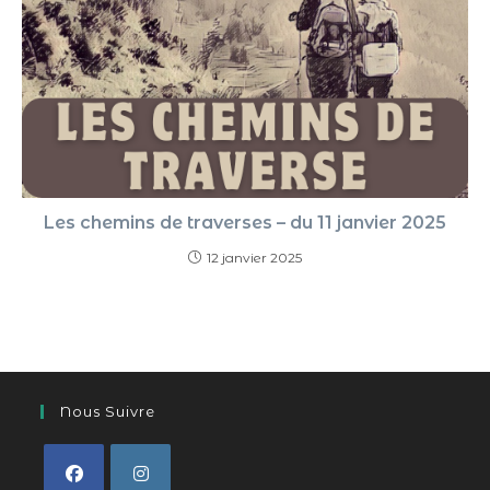
Les chemins de traverses – du 11 janvier 2025
12 janvier 2025
Nous Suivre