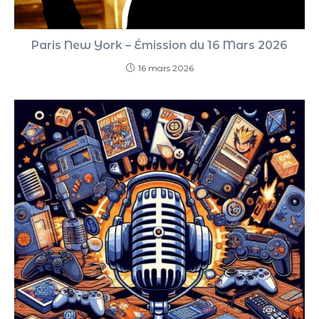
Paris New York – Émission du 16 Mars 2026
16 mars 2026