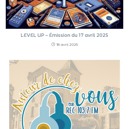
LEVEL UP – Émission du 17 avril 2025
18 avril 2025