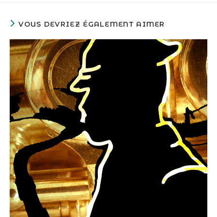
VOUS DEVRIEZ ÉGALEMENT AIMER