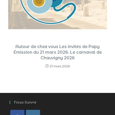
Autour de chez vous Les invités de Papy
Émission du 21 mars 2026. Le carnaval de
Chauvigny 2026
21 mars 2026
Nous Suivre