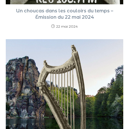
Un choucas dans les couloirs du temps –
Émission du 22 mai 2024
22 mai 2024