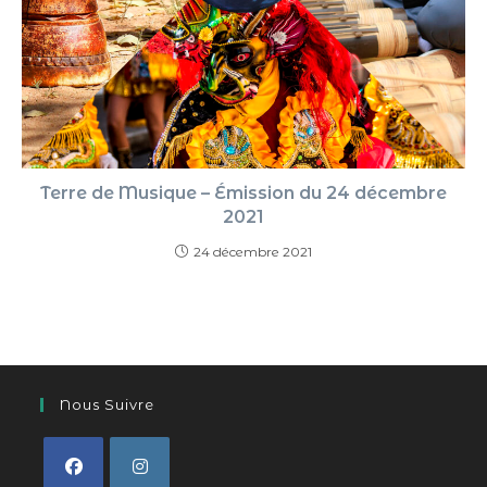
Terre de Musique – Émission du 24 décembre
2021
24 décembre 2021
Nous Suivre