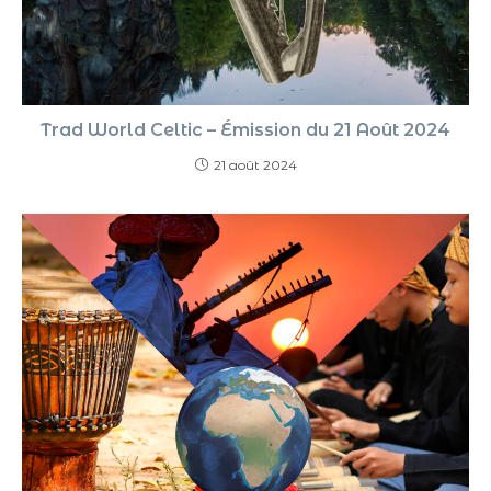
Trad World Celtic – Émission du 21 Août 2024
21 août 2024