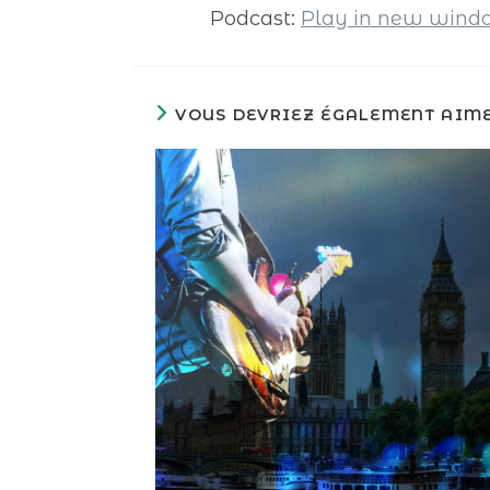
Podcast:
Play in new win
VOUS DEVRIEZ ÉGALEMENT AIM