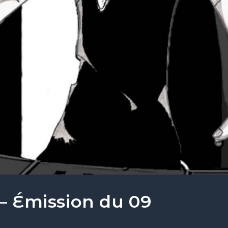
 – Émission du 09