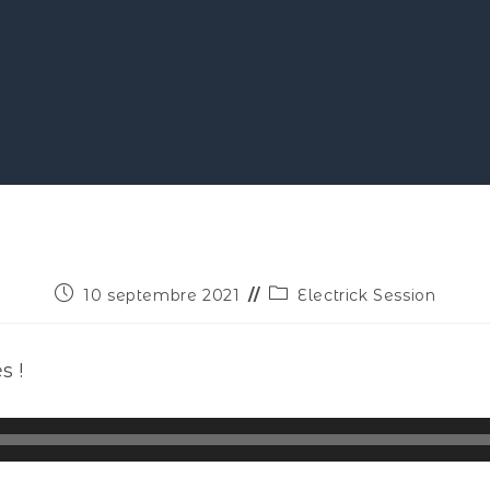
10 septembre 2021
Electrick Session
s !