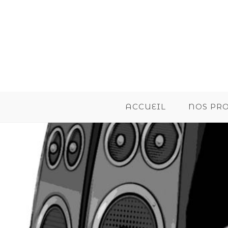
ACCUEIL
NOS PR