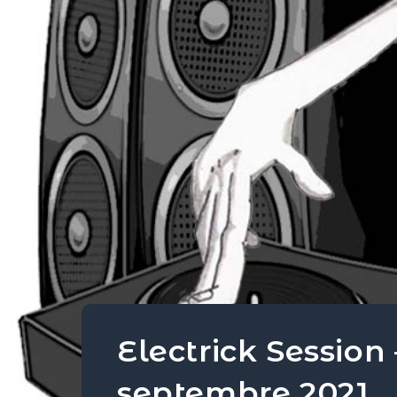
Electrick Session
septembre 2021