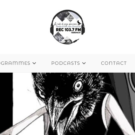
OGRAMMES
PODCASTS
CONTACT