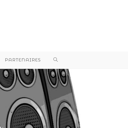
PARTENAIRES