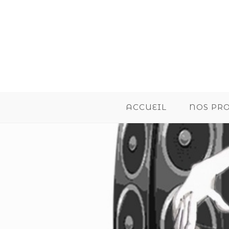
ACCUEIL
NOS PR