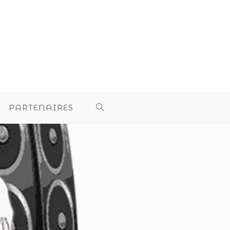
PARTENAIRES