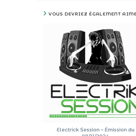
VOUS DEVRIEZ ÉGALEMENT AIM
Electrick Session – Émission du