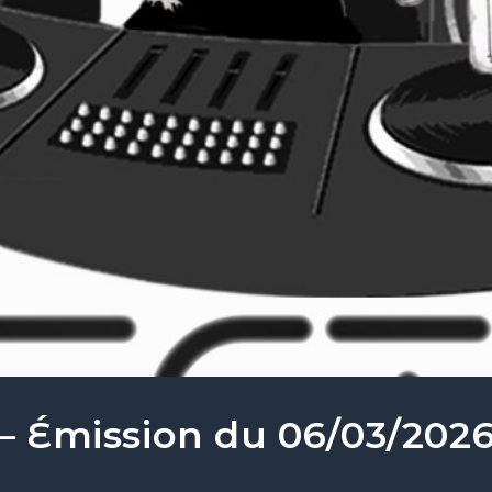
 – Émission du 06/03/202