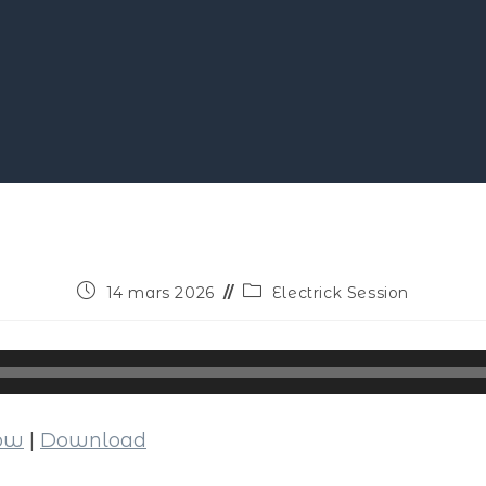
14 mars 2026
Electrick Session
dow
|
Download