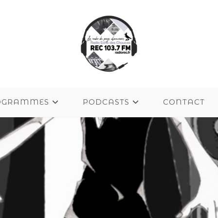
OGRAMMES
PODCASTS
CONTACT