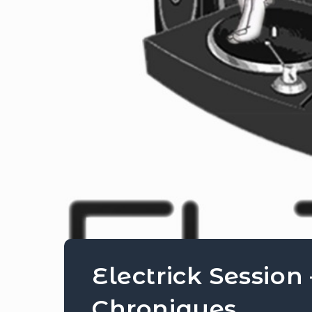
Electrick Session
Chroniques