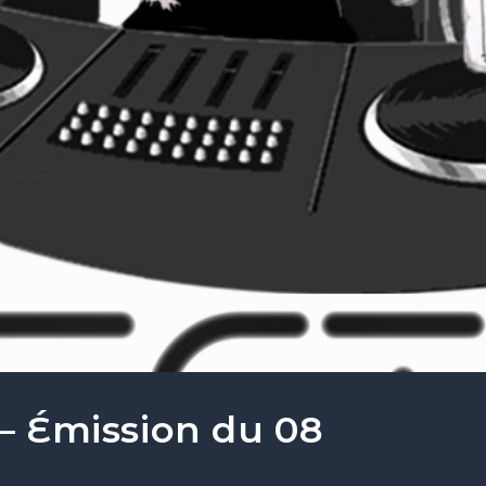
 – Émission du 08