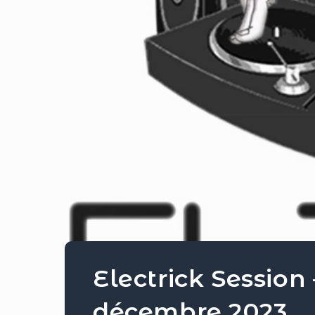
Electrick Session
décembre 2023