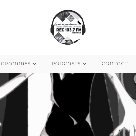
OGRAMMES
PODCASTS
CONTACT