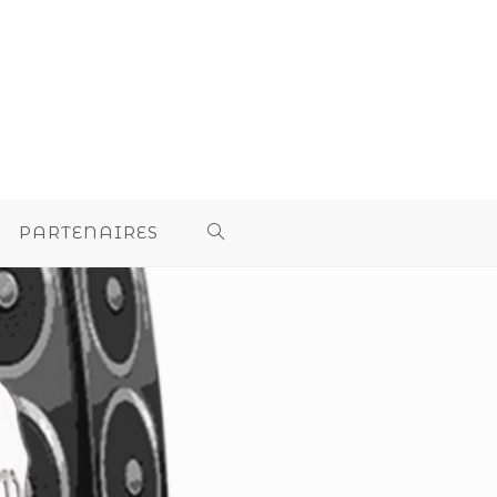
PARTENAIRES