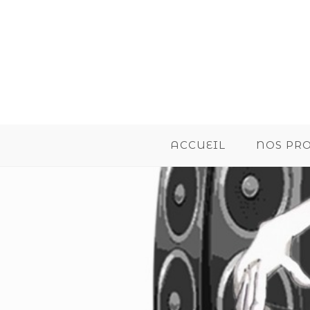
ACCUEIL
NOS PR