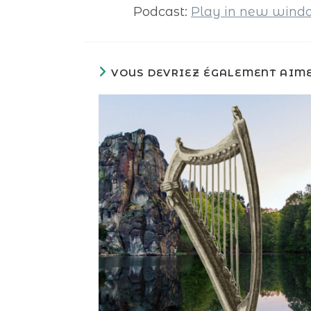
Podcast:
Play in new win
VOUS DEVRIEZ ÉGALEMENT AIM