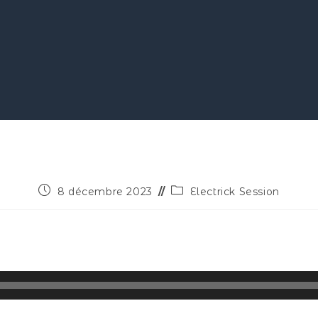
8 décembre 2023
Electrick Session