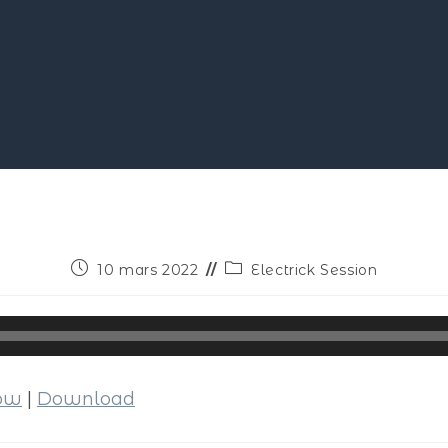
10 mars 2022
Electrick Session
dow
|
Download