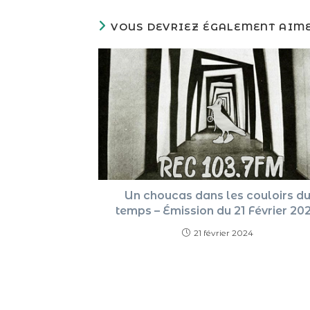
VOUS DEVRIEZ ÉGALEMENT AIM
Un choucas dans les couloirs d
temps – Émission du 21 Février 20
21 février 2024