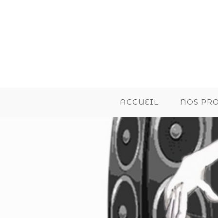
ACCUEIL
NOS PR