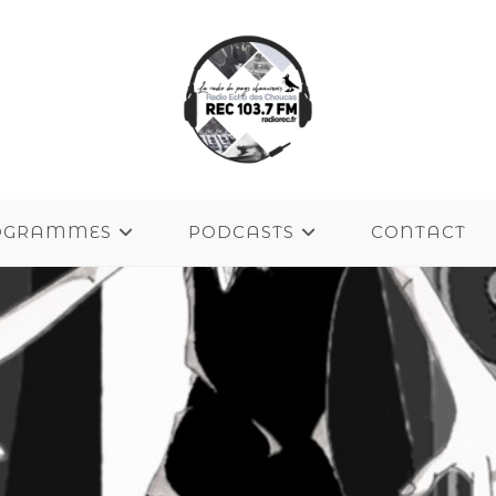
OGRAMMES
PODCASTS
CONTACT