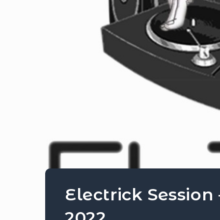
Electrick Session
2022