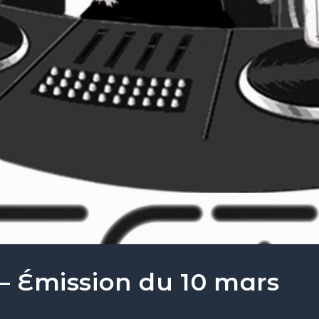
 – Émission du 10 mars