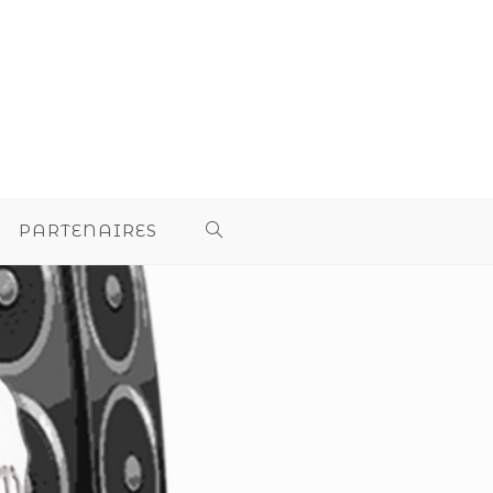
PARTENAIRES