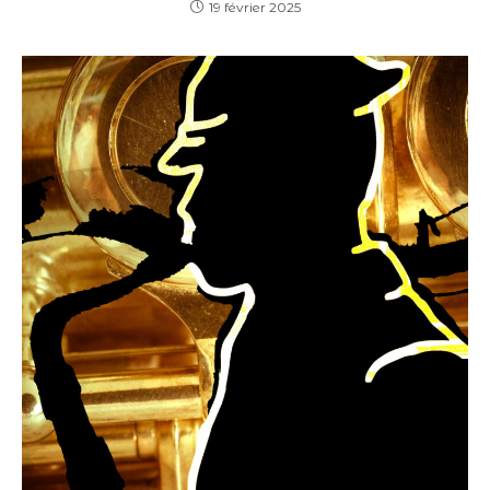
19 février 2025