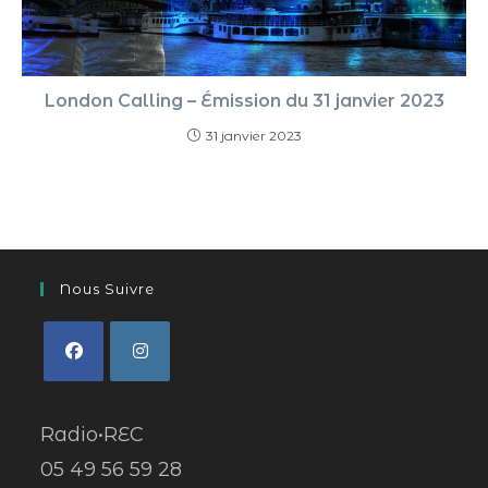
London Calling – Émission du 31 janvier 2023
31 janvier 2023
Nous Suivre
Radio•REC
05 49 56 59 28