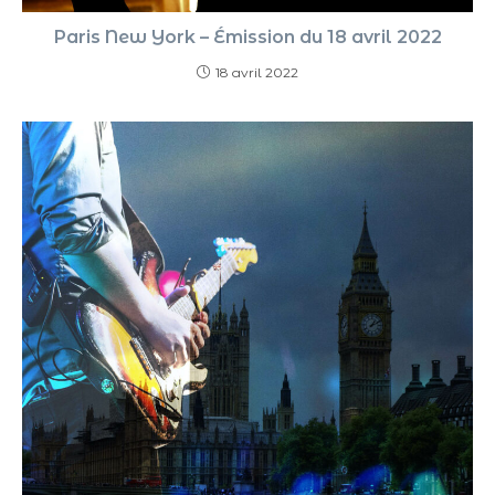
Paris New York – Émission du 18 avril 2022
18 avril 2022