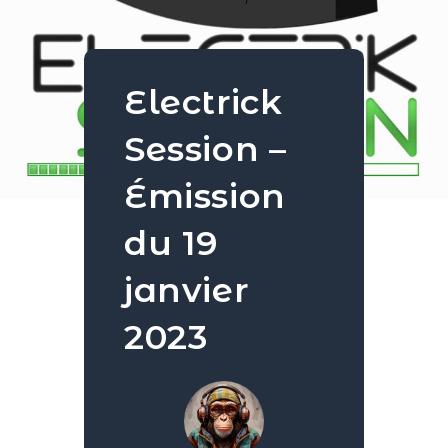
Electrick
Session –
Émission
du 19
janvier
2023