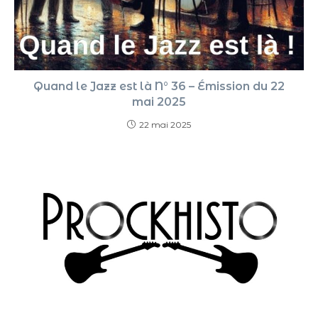
Quand le Jazz est là N° 36 – Émission du 22
mai 2025
22 mai 2025