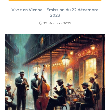
Vivre en Vienne – Émission du 22 décembre
2023
22 décembre 2023