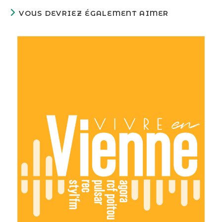
VOUS DEVRIEZ ÉGALEMENT AIMER