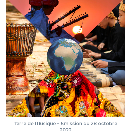
Terre de Musique – Émission du 28 octobre
2022