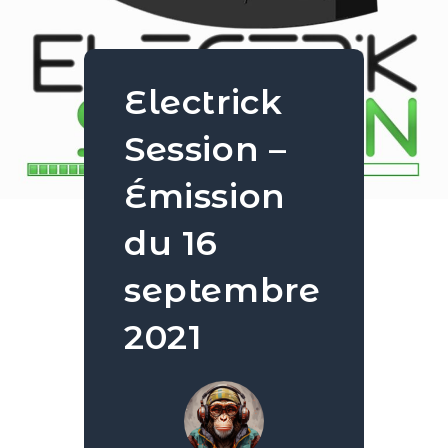
Electrick
Session –
Émission
du 16
septembre
2021