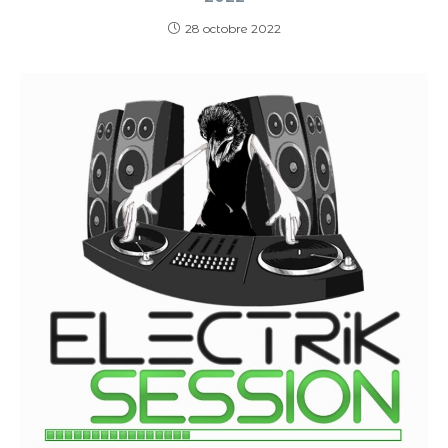
28 octobre 2022