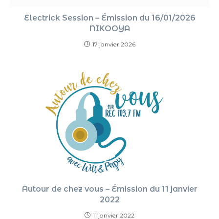
Electrick Session – Émission du 16/01/2026
NIKOOYA
17 janvier 2026
Autour de chez vous – Émission du 11 janvier
2022
11 janvier 2022