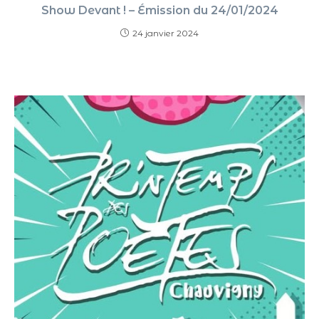
Show Devant ! – Émission du 24/01/2024
24 janvier 2024