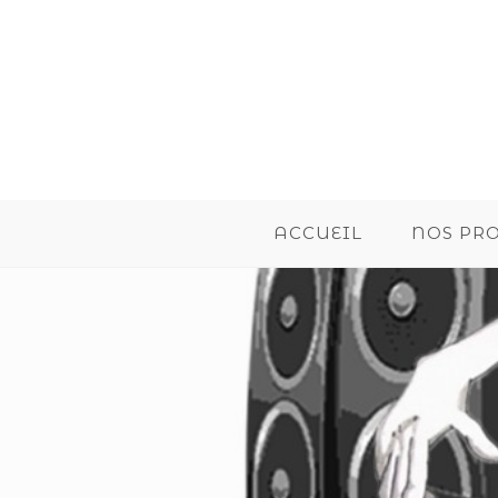
ACCUEIL
NOS PR