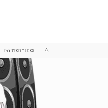
PARTENAIRES