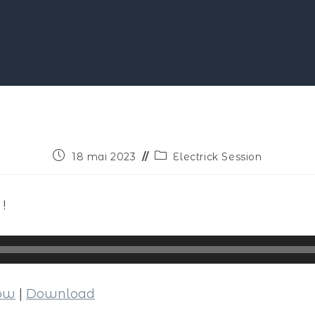
18 mai 2023
Electrick Session
!
dow
|
Download