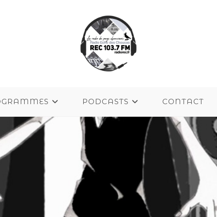
OGRAMMES
PODCASTS
CONTACT