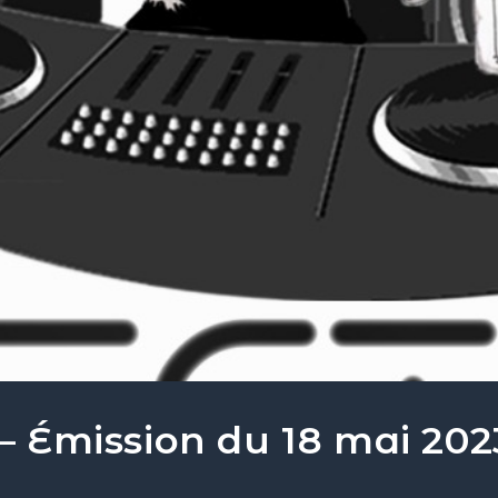
 – Émission du 18 mai 202