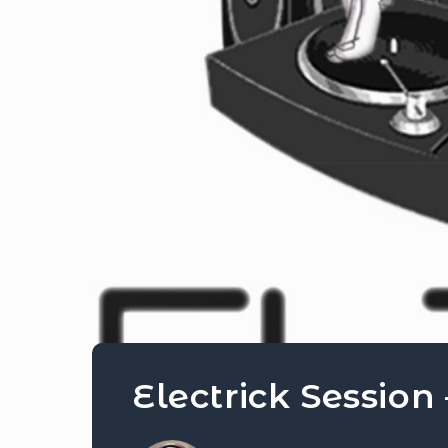
Electrick Session