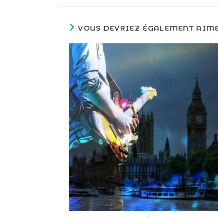
VOUS DEVRIEZ ÉGALEMENT AIM