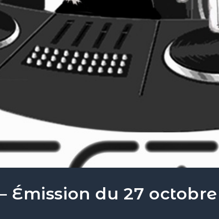
 – Émission du 27 octobre