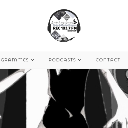
OGRAMMES
PODCASTS
CONTACT