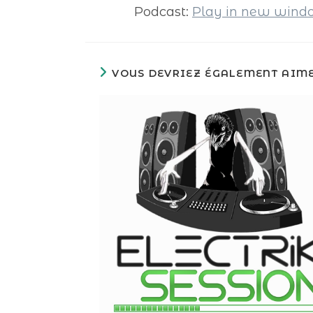
Podcast:
Play in new win
VOUS DEVRIEZ ÉGALEMENT AIM