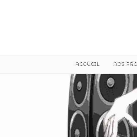
ACCUEIL
NOS PR