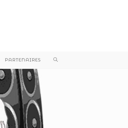
PARTENAIRES