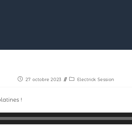
27 octobre 2023
Electrick Session
atines !