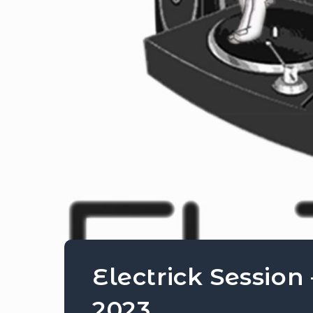
Electrick Session
2023