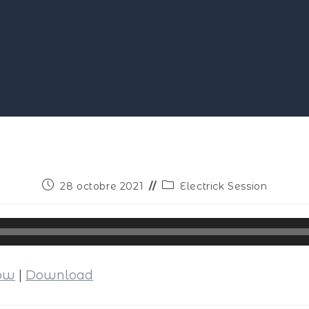
28 octobre 2021
Electrick Session
dow
|
Download