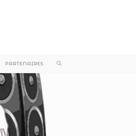
PARTENAIRES