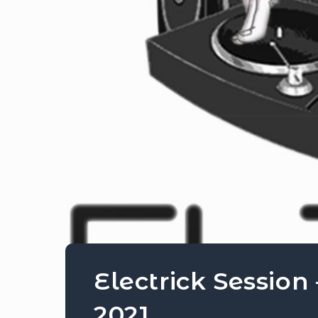
Electrick Session
2021