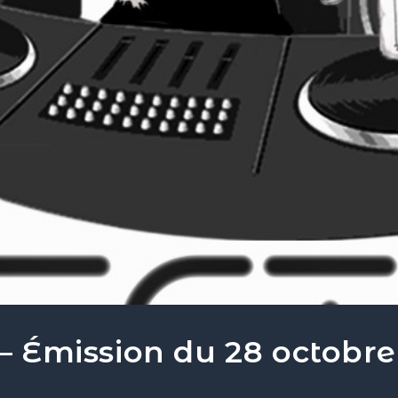
 – Émission du 28 octobre