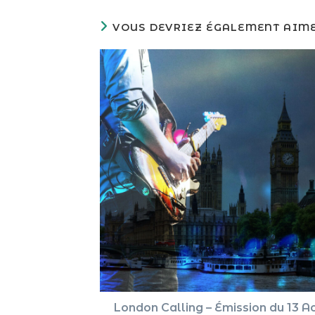
VOUS DEVRIEZ ÉGALEMENT AIM
London Calling – Émission du 13 A