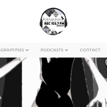
OGRAMMES
PODCASTS
CONTACT