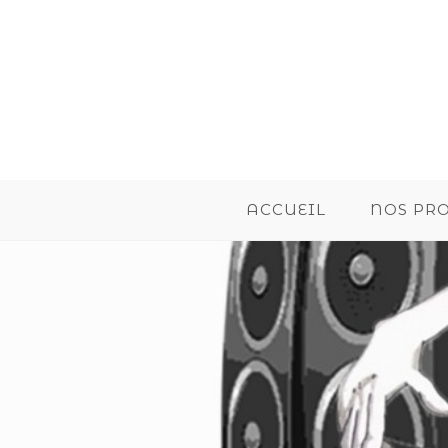
ACCUEIL
NOS PR