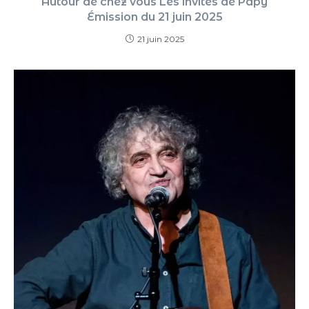
Autour de chez vous Les invités de Papy
Émission du 21 juin 2025
21 juin 2025