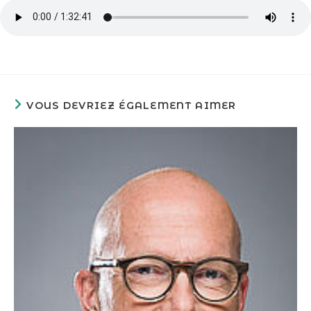
VOUS DEVRIEZ ÉGALEMENT AIMER