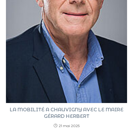
LA MOBILITÉ A CHAUVIGNY AVEC LE MAIRE
GÉRARD HERBERT
21 mai 2025