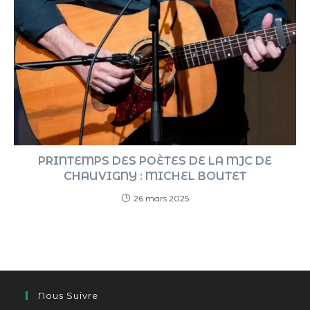
PRINTEMPS DES POÈTES DE LA MJC DE
CHAUVIGNY : MICHEL BOUTET
26 mars 2025
Nous Suivre