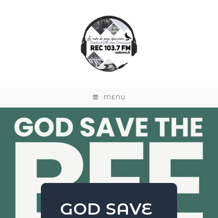
MENU
GOD SAVE