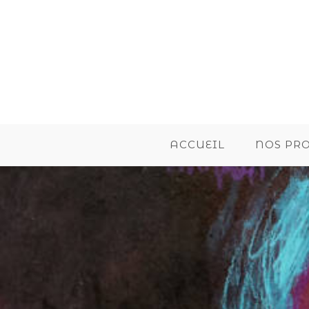
ACCUEIL
NOS PR