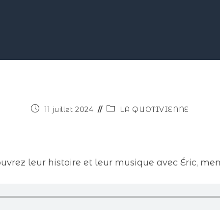
11 juillet 2024
LA QUOTIVIENNE
ouvrez leur histoire et leur musique avec Éric, m