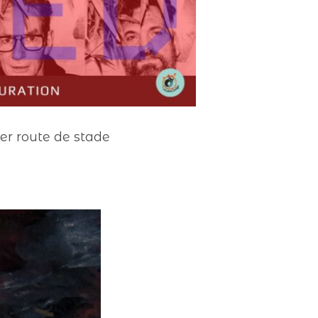
er route de stade