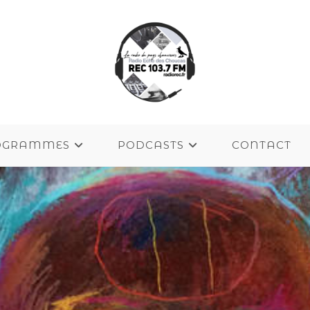
OGRAMMES
PODCASTS
CONTACT