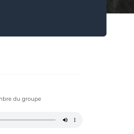
embre du groupe