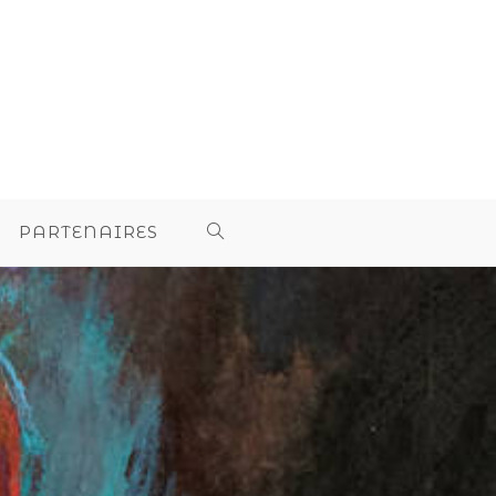
PARTENAIRES