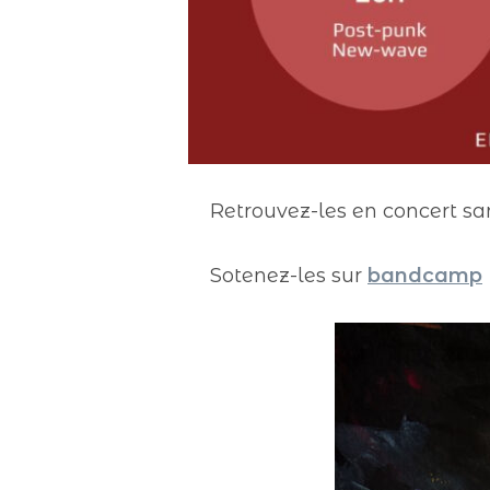
Retrouvez-les en concert sam
Sotenez-les sur
bandcamp