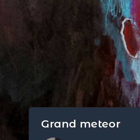
Grand meteor