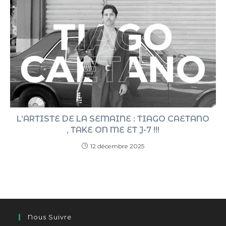
L’ARTISTE DE LA SEMAINE : TIAGO CAETANO
, TAKE ON ME ET J-7 !!!
12 décembre 2025
Nous Suivre