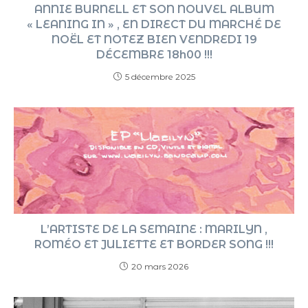
ANNIE BURNELL ET SON NOUVEL ALBUM
« LEANING IN » , EN DIRECT DU MARCHÉ DE
NOËL ET NOTEZ BIEN VENDREDI 19
DÉCEMBRE 18h00 !!!
5 décembre 2025
L’ARTISTE DE LA SEMAINE : MARILYN ,
ROMÉO ET JULIETTE ET BORDER SONG !!!
20 mars 2026