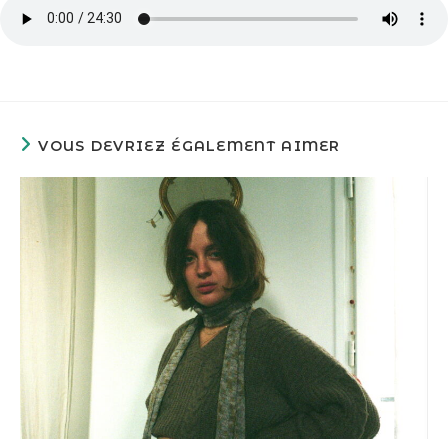
VOUS DEVRIEZ ÉGALEMENT AIMER