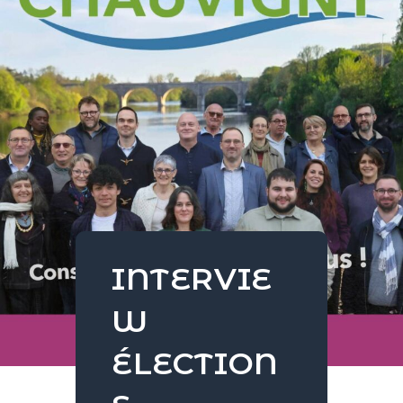
INTERVIE
W
ÉLECTION