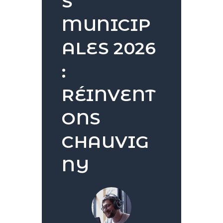
S
MUNICIP
ALES 2026
:
RÉINVENT
ONS
CHAUVIG
NY