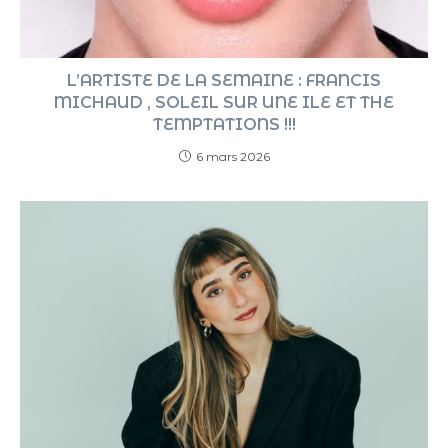
L’ARTISTE DE LA SEMAINE : FRANCIS
MICHAUD , SOLEIL SUR UNE ILE ET THE
TEMPTATIONS !!!
6 mars 2026