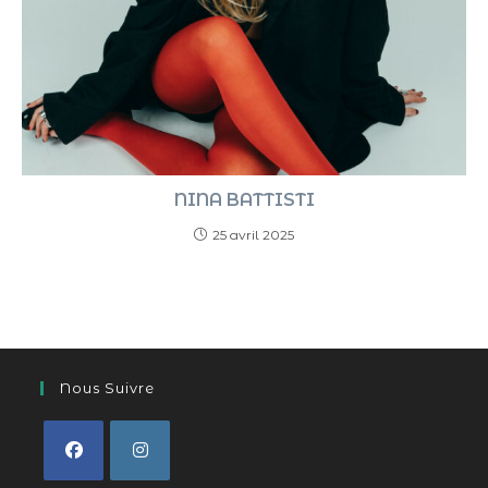
NINA BATTISTI
25 avril 2025
Nous Suivre