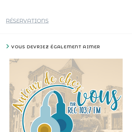
RÉSERVATIONS
VOUS DEVRIEZ ÉGALEMENT AIMER