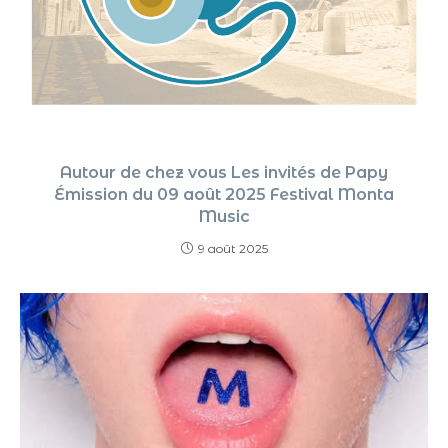
Autour de chez vous Les invités de Papy
Émission du 09 août 2025 Festival Monta
Music
9 août 2025