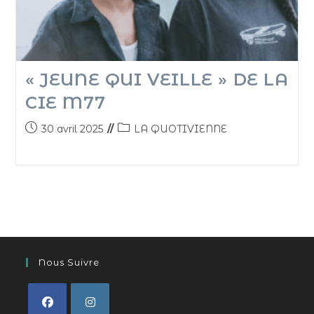
« JEUNE QUI VEILLE » DE LA
CIE M77
30 avril 2025
LA QUOTIVIENNE
Nous Suivre