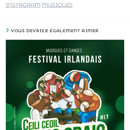
INSTAGRAM
MUSIQUES
VOUS DEVRIEZ ÉGALEMENT AIMER