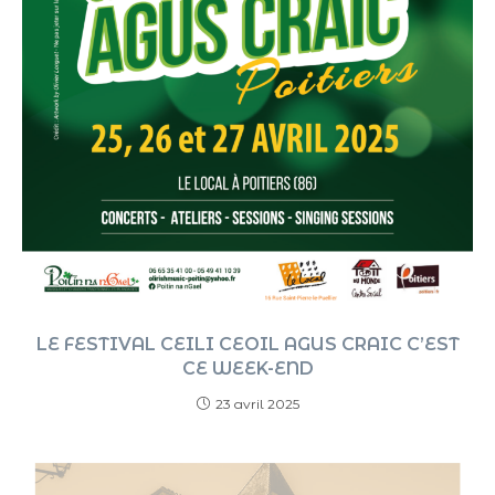
LE FESTIVAL CEILI CEOIL AGUS CRAIC C’EST
CE WEEK-END
23 avril 2025