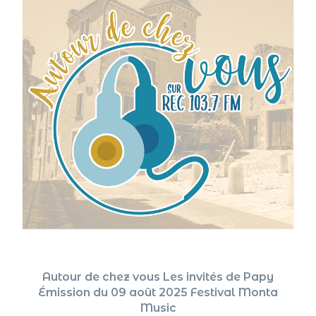
Autour de chez vous Les invités de Papy
Émission du 09 août 2025 Festival Monta
Music