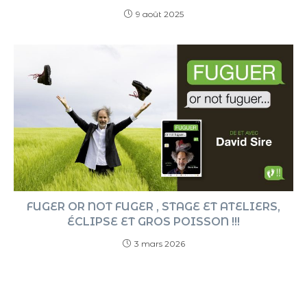
9 août 2025
FUGER OR NOT FUGER , STAGE ET ATELIERS,
ÉCLIPSE ET GROS POISSON !!!
3 mars 2026