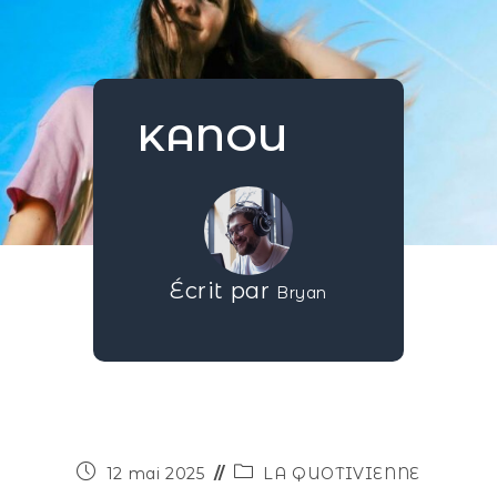
KANOU
Écrit par
Bryan
12 mai 2025
LA QUOTIVIENNE