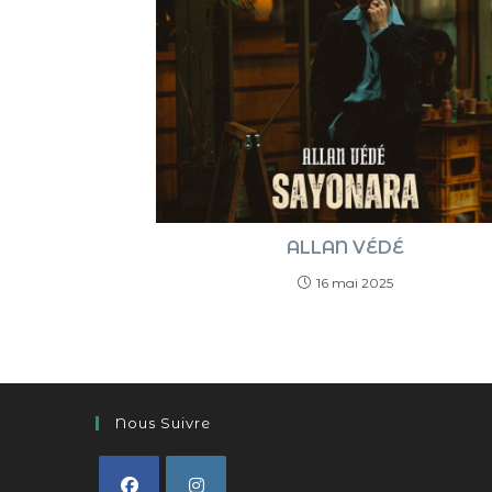
ALLAN VÉDÉ
16 mai 2025
Nous Suivre