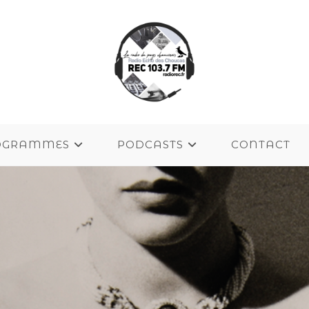
OGRAMMES
PODCASTS
CONTACT