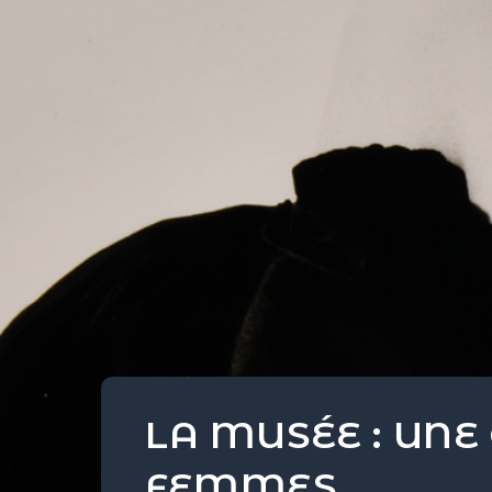
LA MUSÉE : UNE
FEMMES