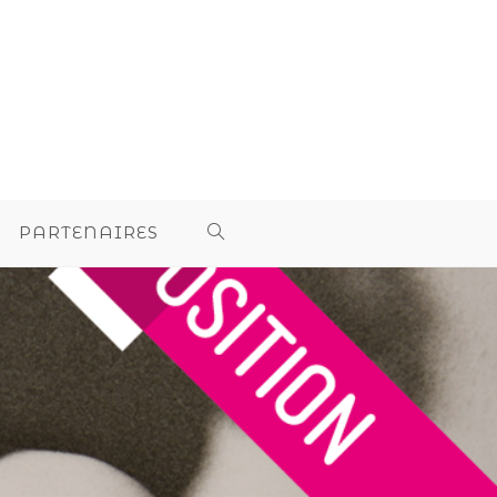
PARTENAIRES