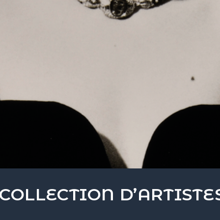
 COLLECTION D’ARTISTE