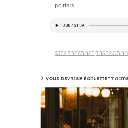
poitiers
SITE INTERNET
INSTAGRA
VOUS DEVRIEZ ÉGALEMENT AIM