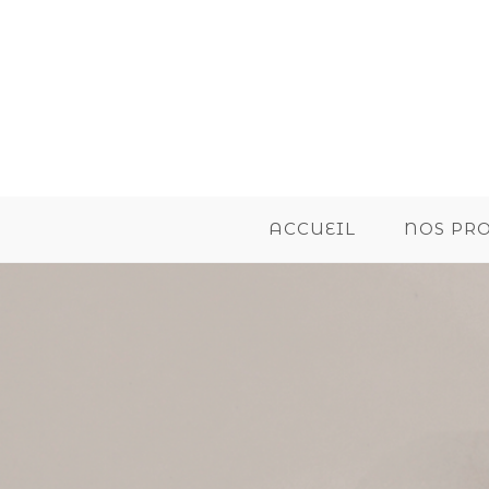
ACCUEIL
NOS PR