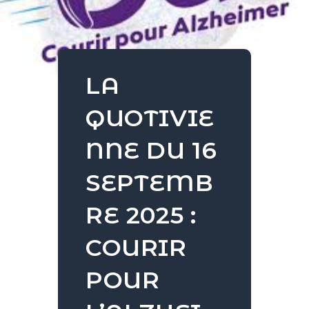
LA
QUOTIVIE
NNE DU 16
SEPTEMB
RE 2025 :
COURIR
POUR