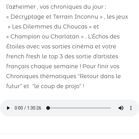
l’azheimer , vos chroniques du jour :
« Décryptage et Terrain Inconnu » , les jeux
» Les Dilemmes du Choucas » et
« Champion ou Charlatan » . L’Échos des
Étoiles avec vos sorties cinéma et votre
french fresh le top 3 des sortie d’artistes
français chaque semaine ! Pour finir vos
Chroniques thématiques “Retour dans le
futur” et “le coup de projo” !