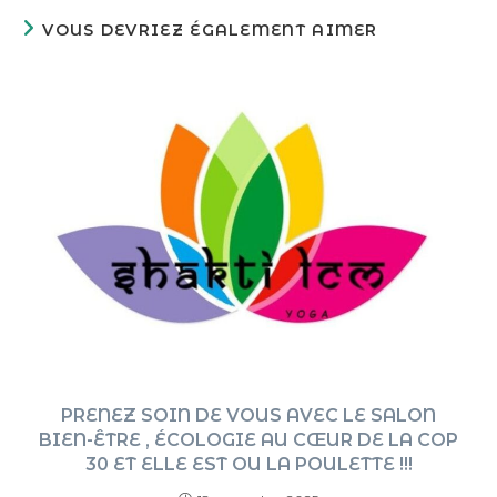
VOUS DEVRIEZ ÉGALEMENT AIMER
PRENEZ SOIN DE VOUS AVEC LE SALON
BIEN-ÊTRE , ÉCOLOGIE AU CŒUR DE LA COP
30 ET ELLE EST OU LA POULETTE !!!