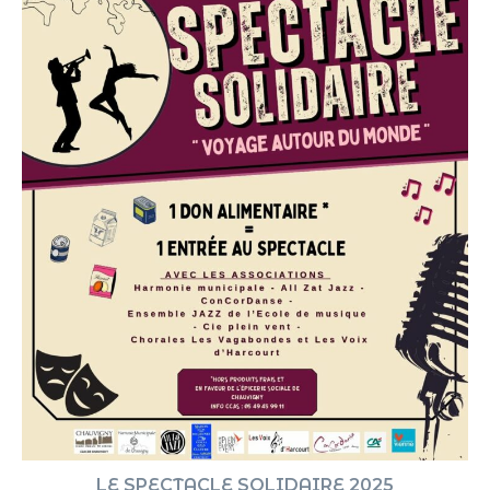
LE SPECTACLE SOLIDAIRE 2025