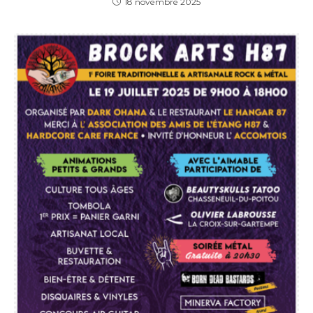
18 novembre 2025