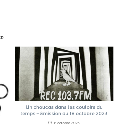
ER
Un choucas dans les couloirs du
temps – Émission du 18 octobre 2023
18 octobre 2023