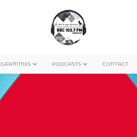
OGRAMMES
PODCASTS
CONTACT