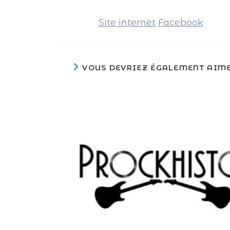
Site internet
Facebook
VOUS DEVRIEZ ÉGALEMENT AIM