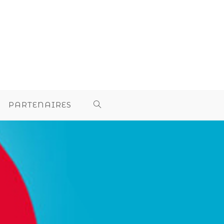
PARTENAIRES