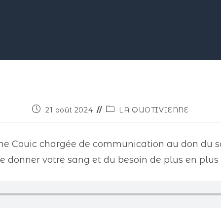
21 août 2024
LA QUOTIVIENNE
ine Couic chargée de communication au don du sa
e donner votre sang et du besoin de plus en plus 