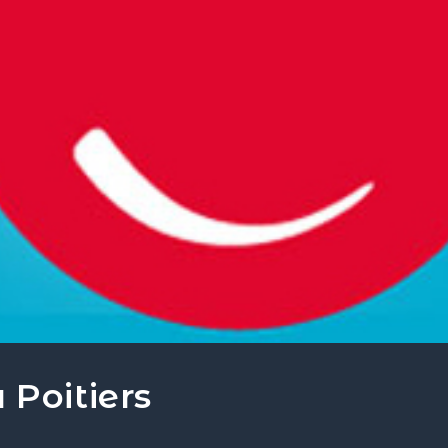
 Poitiers