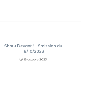
Show Devant ! – Emission du
18/10/2023
18 octobre 2023