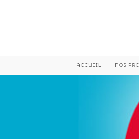
ACCUEIL
NOS PR