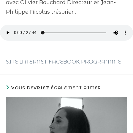
avec Olivier Bouchard Directeur et Jean-
Philippe Nicolas trésorier .
SITE INTERNET
FACEBOOK
PROGRAMME
VOUS DEVRIEZ ÉGALEMENT AIMER