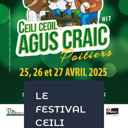
LE
FESTIVAL
CEILI