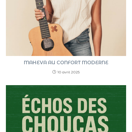
MAHEVA AU CONFORT MODERNE
10 avril 2025