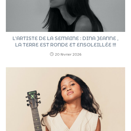
L’ARTISTE DE LA SEMAINE : DINA JEANNE ,
LA TERRE EST RONDE ET ENSOLEILLÉE !!!
20 février 2026