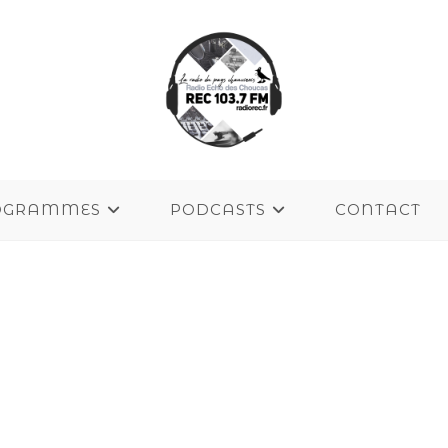
OGRAMMES
PODCASTS
CONTACT