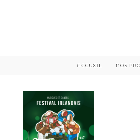
ACCUEIL
NOS PR