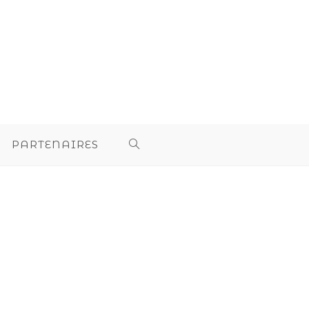
PARTENAIRES