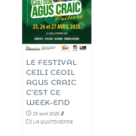
LE FESTIVAL
CEILI CEOIL
AGUS CRAIC
C’EST CE
WEEK-END
23 avril 2025
LA QUOTIVIENNE