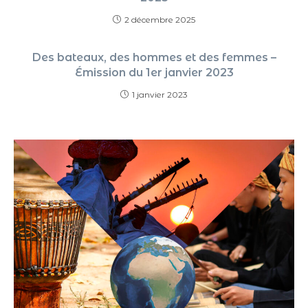
2 décembre 2025
Des bateaux, des hommes et des femmes –
Émission du 1er janvier 2023
1 janvier 2023