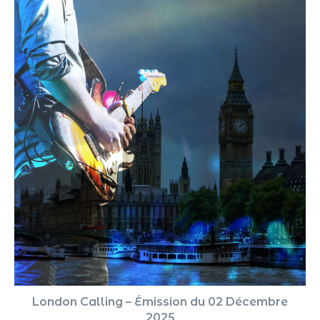
London Calling – Émission du 02 Décembre
2025