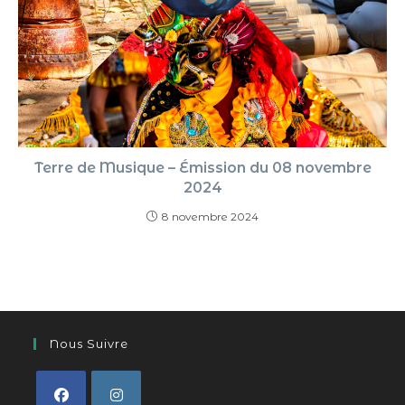
Terre de Musique – Émission du 08 novembre
2024
8 novembre 2024
Nous Suivre