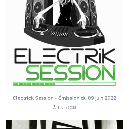
Electrick Session – Émission du 09 juin 2022
9 juin 2022