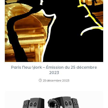
Paris New York – Émission du 25 décembre
2023
25 décembre 2023