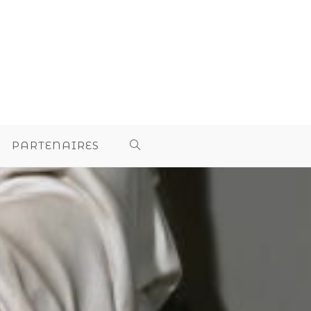
PARTENAIRES