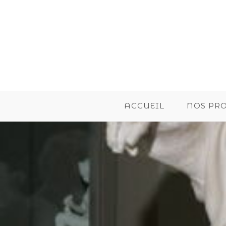
ACCUEIL
NOS PR