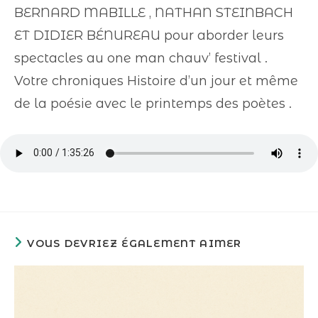
BERNARD MABILLE , NATHAN STEINBACH
ET DIDIER BÉNUREAU pour aborder leurs
spectacles au one man chauv’ festival .
Votre chroniques Histoire d’un jour et même
de la poésie avec le printemps des poètes .
VOUS DEVRIEZ ÉGALEMENT AIMER