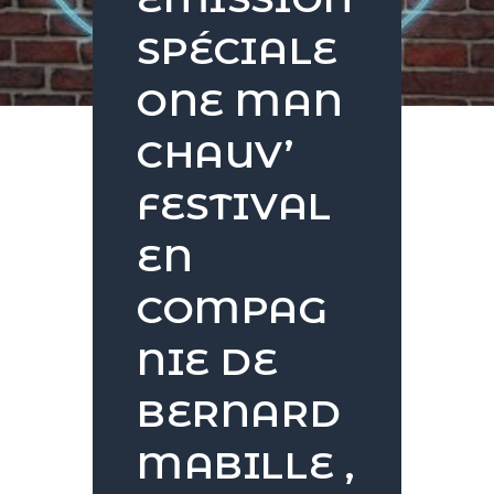
SPÉCIALE
ONE MAN
CHAUV’
FESTIVAL
EN
COMPAG
NIE DE
BERNARD
MABILLE ,