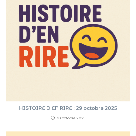
HISTOIRE D’EN RIRE : 29 octobre 2025
30 octobre 2025