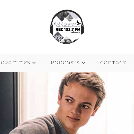
OGRAMMES
PODCASTS
CONTACT