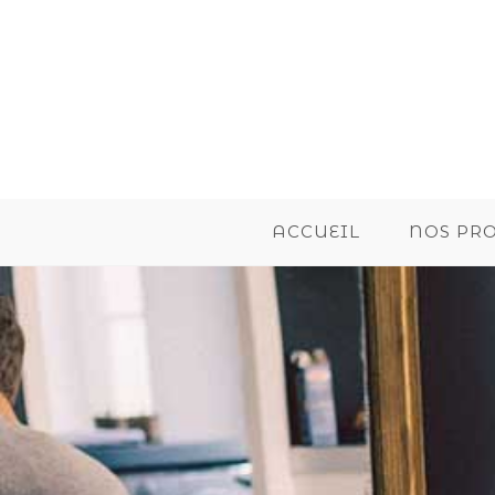
ACCUEIL
NOS PR