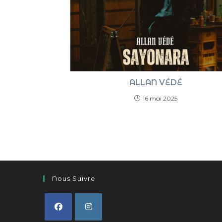
ALLAN VÉDÉ
16 mai 2025
Nous Suivre