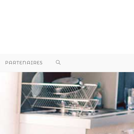
PARTENAIRES