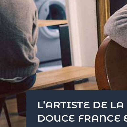
L’ARTISTE DE LA
DOUCE FRANCE ET