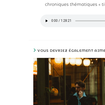
chroniques thématiques « tik 
VOUS DEVRIEZ ÉGALEMENT AIM