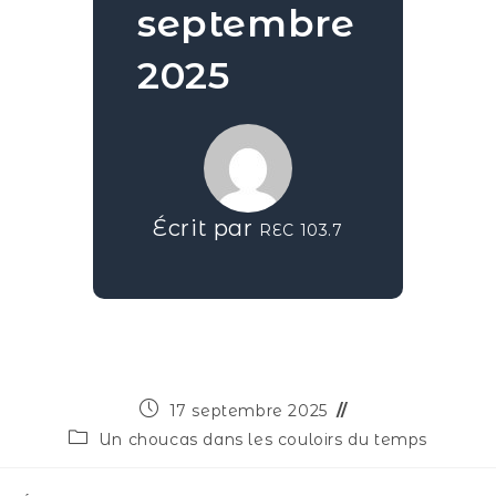
septembre
2025
Écrit par
REC 103.7
17 septembre 2025
Un choucas dans les couloirs du temps