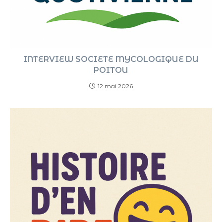
INTERVIEW SOCIETE MYCOLOGIQUE DU
POITOU
12 mai 2026