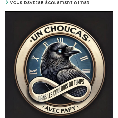
VOUS DEVRIEZ ÉGALEMENT AIMER