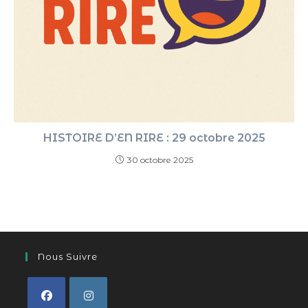
HISTOIRE D’EN RIRE : 29 octobre 2025
30 octobre 2025
Nous Suivre