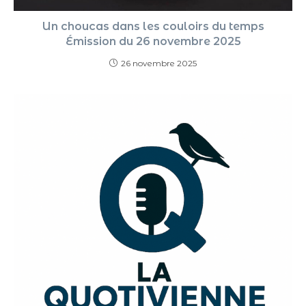
Un choucas dans les couloirs du temps
Émission du 26 novembre 2025
26 novembre 2025