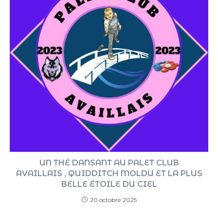
UN THÉ DANSANT AU PALET CLUB
AVAILLAIS , QUIDDITCH MOLDU ET LA PLUS
BELLE ÉTOILE DU CIEL
20 octobre 2025