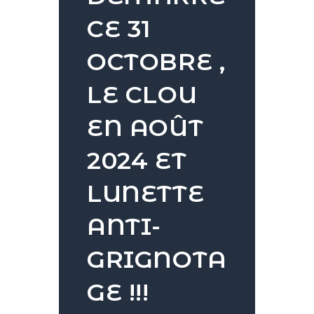
CE 31
OCTOBRE ,
LE CLOU
EN AOÛT
2024 ET
LUNETTE
ANTI-
GRIGNOTA
GE !!!