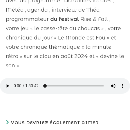
avec au programme : Actualités locales ,
Météo , agenda , interview de Théo,
programmateur
du festival
Rise & Fall ,
votre jeu « le casse-tête du choucas » , votre
chronique du jour « Le Monde est Fou » et
votre chronique thématique « la minute
rétro » sur le clou en août 2024 et « devine le
son ».
VOUS DEVRIEZ ÉGALEMENT AIMER