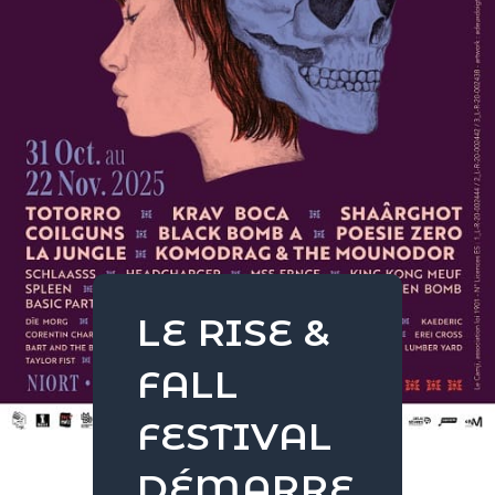
LE RISE &
FALL
FESTIVAL
DÉMARRE