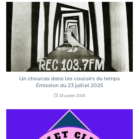
Un choucas dans les couloirs du temps
Émission du 23 juillet 2025
23 juillet 2025