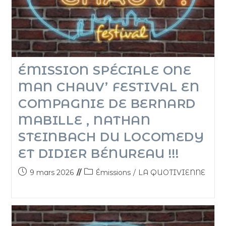
ÉMISSION SPÉCIALE ONE
MAN CHAUV’ FESTIVAL EN
COMPAGNIE DE BERNARD
MABILLE , NATHAN
STEINBACH DU LOCOMEDY
ET DIDIER BÉNUREAU !!!
9 mars 2026
Émissions
/
LA QUOTIVIENNE