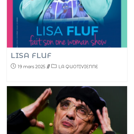
LISA FLUF
19 mars 2025
LA QUOTIVIENNE