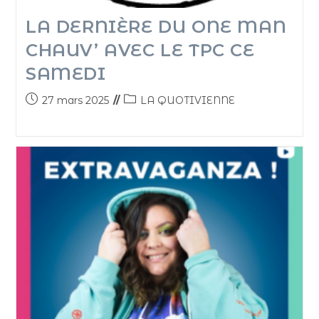
LA DERNIÈRE DU ONE MAN
CHAUV’ AVEC LE TPC CE
SAMEDI
27 mars 2025
LA QUOTIVIENNE