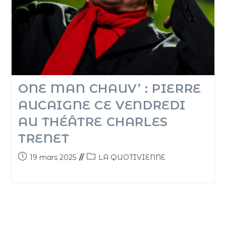
ONE MAN CHAUV’ : PIERRE
AUCAIGNE CE VENDREDI
AU THÉÂTRE CHARLES
TRENET
19 mars 2025
LA QUOTIVIENNE