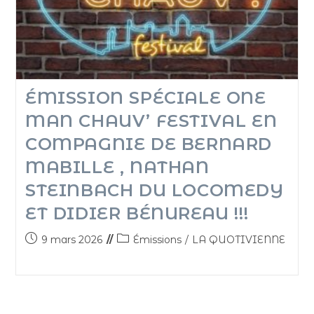
ÉMISSION SPÉCIALE ONE
MAN CHAUV’ FESTIVAL EN
COMPAGNIE DE BERNARD
MABILLE , NATHAN
STEINBACH DU LOCOMEDY
ET DIDIER BÉNUREAU !!!
9 mars 2026
Émissions
/
LA QUOTIVIENNE