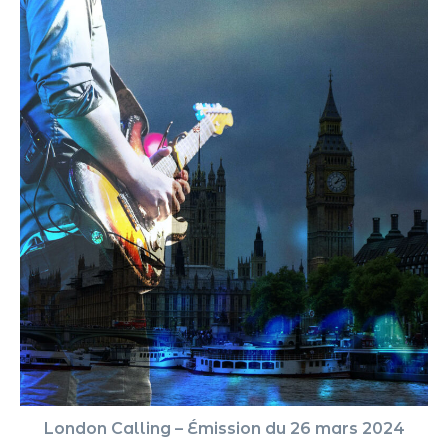
London Calling – Émission du 26 mars 2024