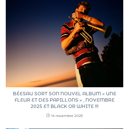
BÉESAU SORT SON NOUVEL ALBUM « UNE
FLEUR ET DES PAPILLONS » , NOVEMBRE
2025 ET BLACK OR WHITE !!!
14 novembre 2025