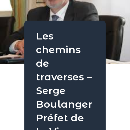
Les
chemins
de
traverses –
Serge
Boulanger
Préfet de