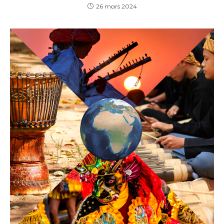
26 mars 2024