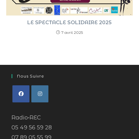
LE SPECTACLE SOLIDAIRE 2025
7 avril 2025
Nous Suivre
Radio•REC
05 49 56 59 28
07 89 05 55 99