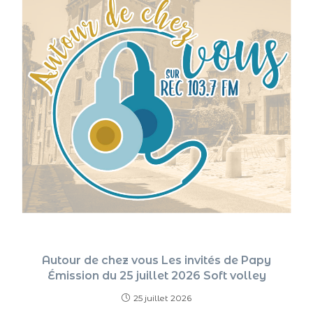
Autour de chez vous Les invités de Papy
Émission du 25 juillet 2026 Soft volley
25 juillet 2026