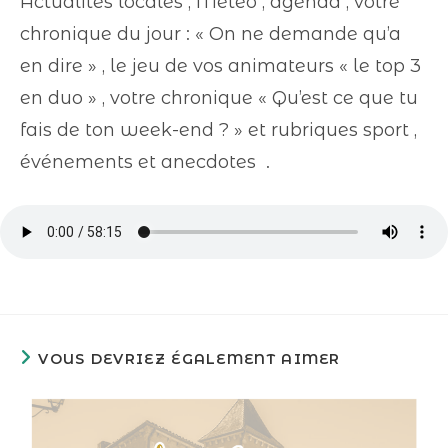
Actualités locales , Météo , agenda , votre
chronique du jour : « On ne demande qu’a
en dire » , le jeu de vos animateurs « le top 3
en duo » , votre chronique « Qu’est ce que tu
fais de ton week-end ? » et rubriques sport ,
événements et anecdotes .
VOUS DEVRIEZ ÉGALEMENT AIMER