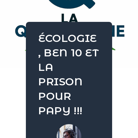
ÉCOLOGIE
, BEN 10 ET
LA
PRISON
POUR
PAPY !!!