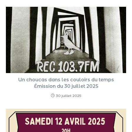
Un choucas dans les couloirs du temps
Émission du 30 juillet 2025
30 juillet 2025