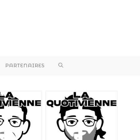
PARTENAIRES