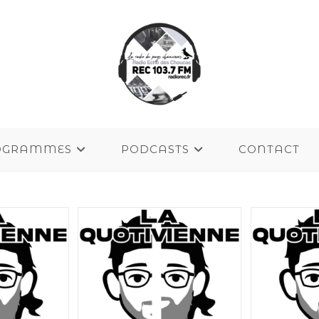
OGRAMMES
PODCASTS
CONTACT