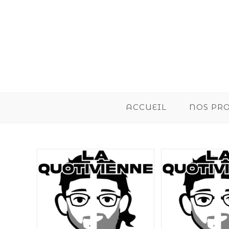
ACCUEIL
NOS PR