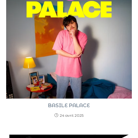
BASILE PALACE
24 avril 2025