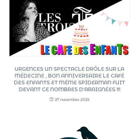
URGENCES UN SPECTACLE DRÔLE SUR LA
MÉDECINE , BON ANNIVERSAIRE LE CAFÉ
DES ENFANTS ET MÊME SPIDERMAN FUIT
DEVANT CE NOMBRES D’ARAIGNÉES !!!
27 novembre 2025