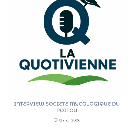
INTERVIEW SOCIETE MYCOLOGIQUE DU
POITOU
12 mai 2026