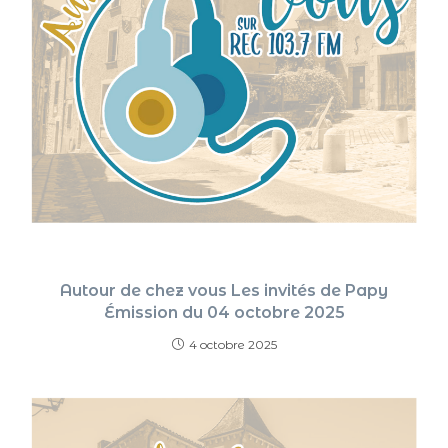
Autour de chez vous Les invités de Papy
Émission du 04 octobre 2025
4 octobre 2025