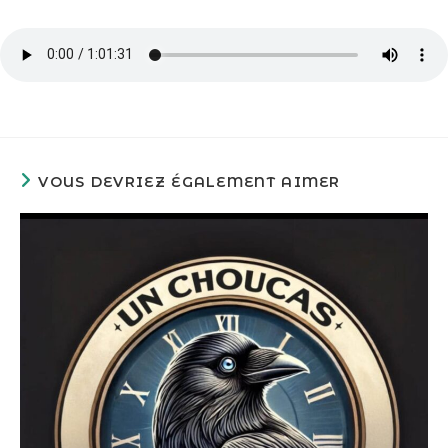
VOUS DEVRIEZ ÉGALEMENT AIMER