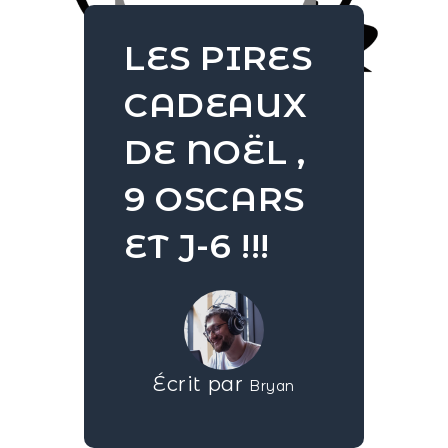
LES PIRES
CADEAUX
DE NOËL ,
9 OSCARS
ET J-6 !!!
Écrit par
Bryan