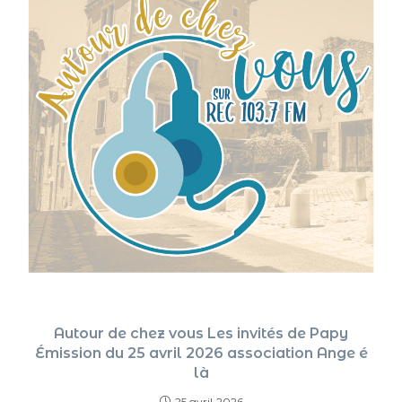
Autour de chez vous Les invités de Papy
Émission du 25 avril 2026 association Ange é
là
25 avril 2026