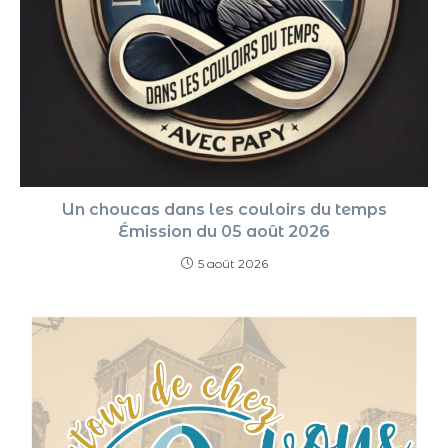
Un choucas dans les couloirs du temps
Émission du 05 août 2026
5 août 2026