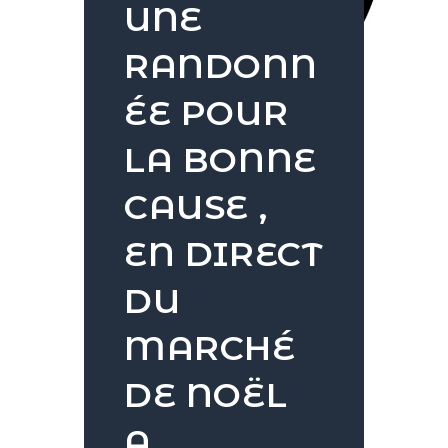
UNE
RANDONN
ÉE POUR
LA BONNE
CAUSE ,
EN DIRECT
DU
MARCHÉ
DE NOËL
A