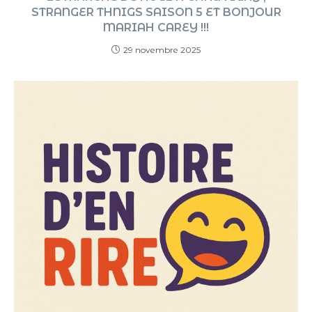
STRANGER THNIGS SAISON 5 ET BONJOUR
MARIAH CAREY !!!
29 novembre 2025