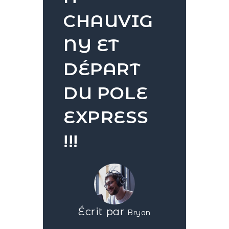
CHAUVIG
NY ET
DÉPART
DU POLE
EXPRESS
!!!
Écrit par
Bryan