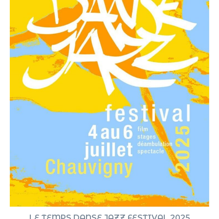
LE TEMPS DANSE JAZZ FESTIVAL 2025