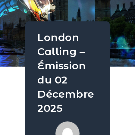
London
Calling –
Émission
du 02
Décembre
2025