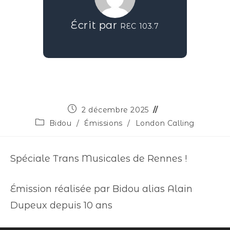
Écrit par
REC 103.7
2 décembre 2025
Bidou
/
Émissions
/
London Calling
Spéciale Trans Musicales de Rennes !
Émission réalisée par Bidou alias Alain
Dupeux depuis 10 ans