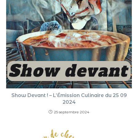
Show Devant ! – L’Émission Culinaire du 25 09
2024
25 septembre 2024