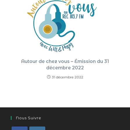
Autour de chez vous – Émission du 31
décembre 2022
31 décembre 2022
Nous Suivre