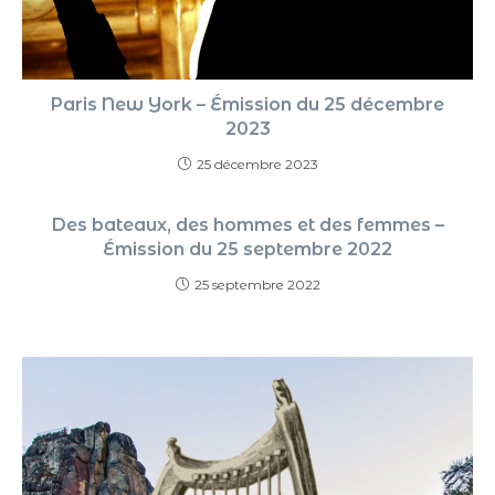
Paris New York – Émission du 25 décembre
2023
25 décembre 2023
Des bateaux, des hommes et des femmes –
Émission du 25 septembre 2022
25 septembre 2022