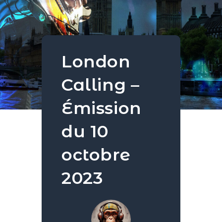
London
Calling –
Émission
du 10
octobre
2023