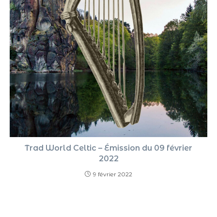
Trad World Celtic – Émission du 09 février
2022
9 février 2022