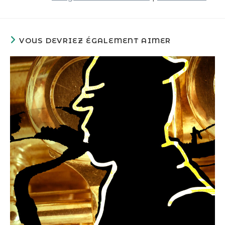
VOUS DEVRIEZ ÉGALEMENT AIMER