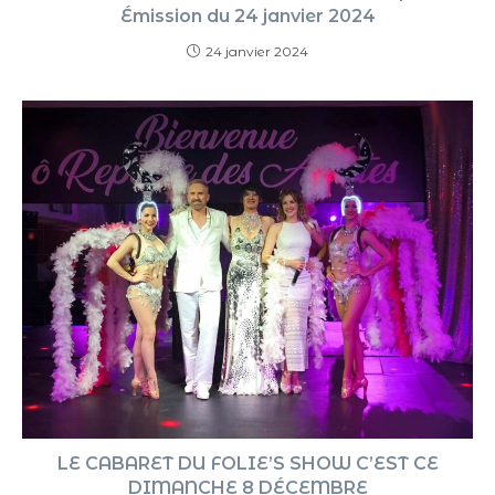
Émission du 24 janvier 2024
24 janvier 2024
LE CABARET DU FOLIE’S SHOW C’EST CE
DIMANCHE 8 DÉCEMBRE