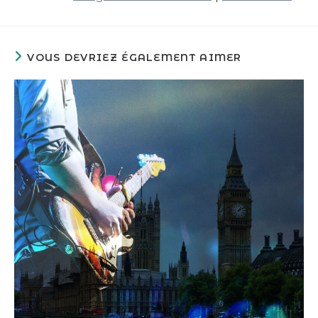
VOUS DEVRIEZ ÉGALEMENT AIMER