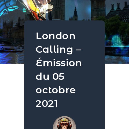
London
Calling –
Émission
du 05
octobre
2021